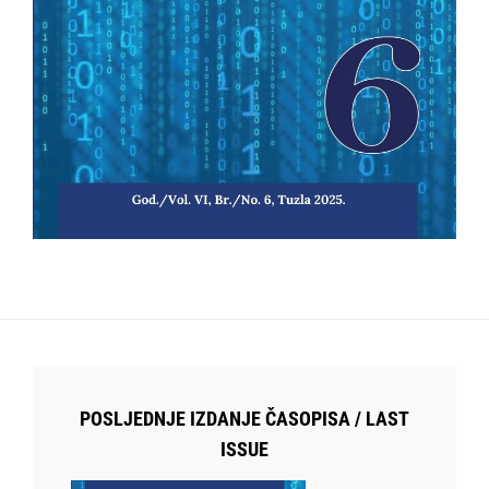
POSLJEDNJE IZDANJE ČASOPISA / LAST
ISSUE