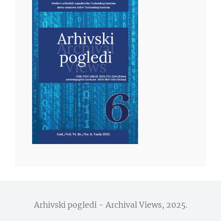
Arhivski pogledi - Archival Views, 2025.