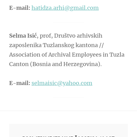
E-mail:
hatidza.arhi@gmail.com
Selma Isić
, prof, Društvo arhivskih
zaposlenika Tuzlanskog kantona //
Association of Archival Employees in Tuzla
Canton (Bosnia and Herzegovina).
E-mail:
selmaisic@yahoo.com