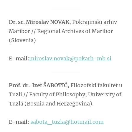
Dr. sc. Miroslav NOVAK
, Pokrajinski arhiv
Maribor // Regional Archives of Maribor
(Slovenia)
E-mail:
miroslav.novak@pokarh-mb.si
Prof. dr. Izet ŠABOTIĆ
, Filozofski fakultet u
Tuzli // Faculty of Philosophy, University of
Tuzla (Bosnia and Herzegovina).
E-mail:
sabota_tuzla@hotmail.com