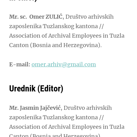
Mr. sc. Omer ZULIĆ
, Društvo arhivskih
zaposlenika Tuzlanskog kantona //
Association of Archival Employees in Tuzla
Canton (Bosnia and Herzegovina).
E-mail:
omer.arhiv@gmail.com
Urednik (Editor)
Mr. Jasmin Jajčević
, Društvo arhivskih
zaposlenika Tuzlanskog kantona //
Association of Archival Employees in Tuzla
Canton (Bosnia and Herzegovina).