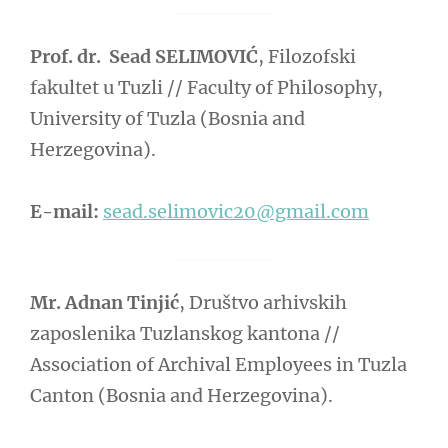
Prof. dr. Sead SELIMOVIĆ
, Filozofski
fakultet u Tuzli // Faculty of Philosophy,
University of Tuzla (Bosnia and
Herzegovina).
E-mail:
sead.selimovic20@gmail.com
Mr. Adnan Tinjić
, Društvo arhivskih
zaposlenika Tuzlanskog kantona //
Association of Archival Employees in Tuzla
Canton (Bosnia and Herzegovina).