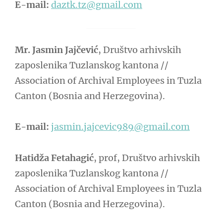
E-mail:
daztk.tz@gmail.com
Mr. Jasmin Jajčević
, Društvo arhivskih
zaposlenika Tuzlanskog kantona //
Association of Archival Employees in Tuzla
Canton (Bosnia and Herzegovina).
E-mail:
jasmin.jajcevic989@gmail.com
Hatidža Fetahagić
, prof, Društvo arhivskih
zaposlenika Tuzlanskog kantona //
Association of Archival Employees in Tuzla
Canton (Bosnia and Herzegovina).