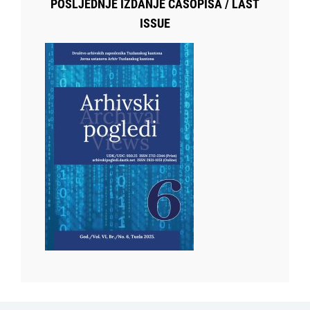
POSLJEDNJE IZDANJE ČASOPISA / LAST
ISSUE