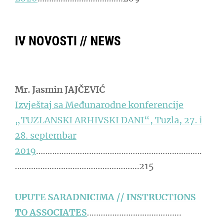
IV NOVOSTI // NEWS
Mr. Jasmin JAJČEVIĆ
Izvještaj sa Međunarodne konferencije
„TUZLANSKI ARHIVSKI DANI“, Tuzla, 27. i
28. septembar
2019
………………………………………………………………
………………………………………………215
UPUTE SARADNICIMA // INSTRUCTIONS
TO ASSOCIATES
…………………………………..